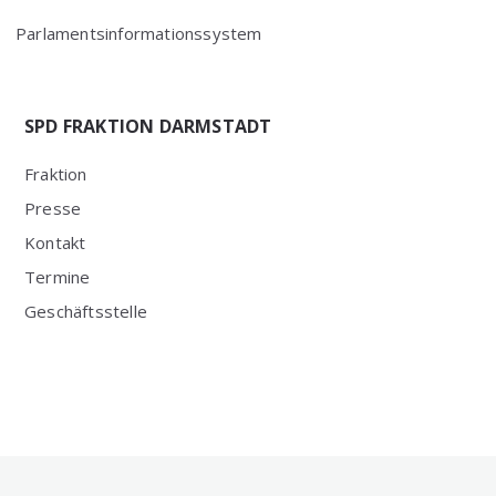
Parlamentsinformationssystem
SPD FRAKTION DARMSTADT
Fraktion
Presse
Kontakt
Termine
Geschäftsstelle