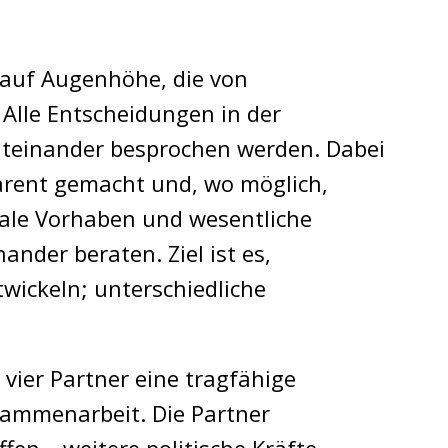
 auf Augenhöhe, die von
Alle Entscheidungen in der
teinander besprochen werden. Dabei
parent gemacht und, wo möglich,
ale Vorhaben und wesentliche
nder beraten. Ziel ist es,
wickeln; unterschiedliche
vier Partner eine tragfähige
usammenarbeit. Die Partner