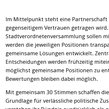
Im Mittelpunkt steht eine Partnerschaft
gegenseitigem Vertrauen getragen wird. 
Stadtverordnetenversammlung sollen mi
werden die jeweiligen Positionen trans
gemeinsame Lösungen entwickelt. Zentr
Entscheidungen werden frühzeitig miteina
möglichst gemeinsame Positionen zu ent
Bewertungen bleiben dabei möglich.
Mit gemeinsam 30 Stimmen schaffen die 
Grundlage für verlässliche politische Z