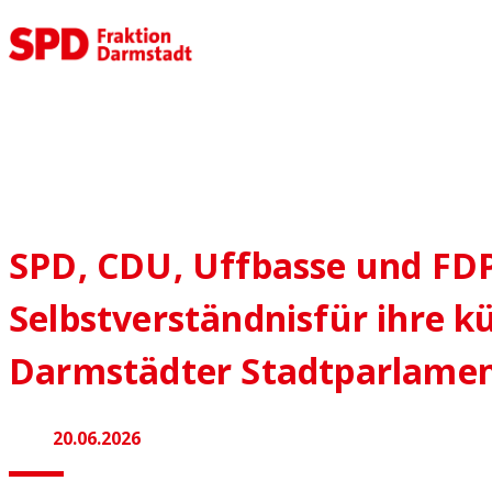
SPD, CDU, Uffbasse und FD
Selbstverständnisfür ihre 
Darmstädter Stadtparlame
20.06.2026